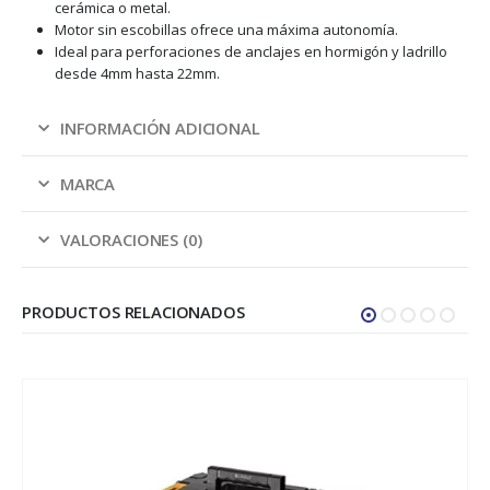
cerámica o metal.
Motor sin escobillas ofrece una máxima autonomía.
Ideal para perforaciones de anclajes en hormigón y ladrillo
desde 4mm hasta 22mm.
INFORMACIÓN ADICIONAL
MARCA
VALORACIONES (0)
PRODUCTOS RELACIONADOS