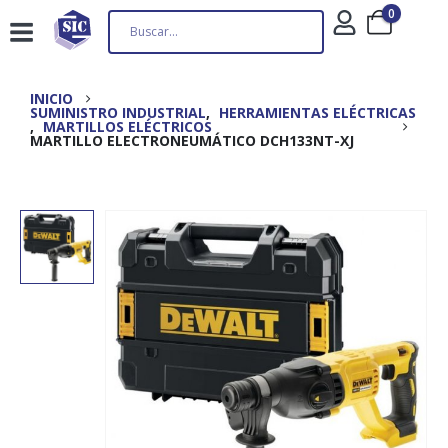
0
INICIO
SUMINISTRO INDUSTRIAL
,
HERRAMIENTAS ELÉCTRICAS
,
MARTILLOS ELÉCTRICOS
MARTILLO ELECTRONEUMÁTICO DCH133NT-XJ