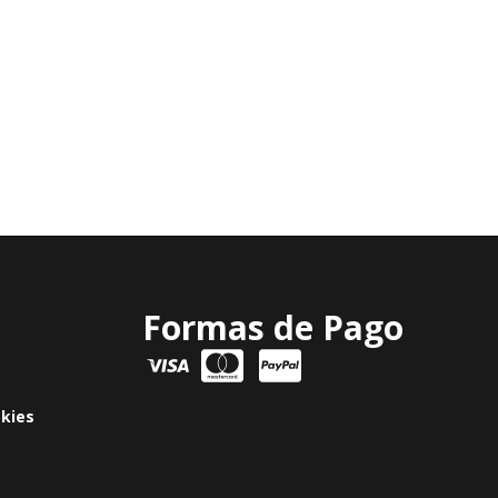
Formas de Pago
okies