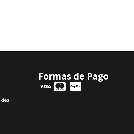
Formas de Pago
okies