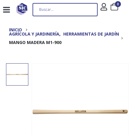
0
INICIO
AGRÍCOLA Y JARDINERÍA
,
HERRAMIENTAS DE JARDÍN
MANGO MADERA M1-900