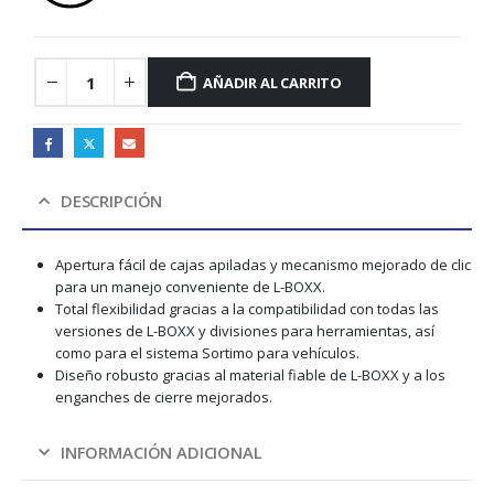
AÑADIR AL CARRITO
DESCRIPCIÓN
Apertura fácil de cajas apiladas y mecanismo mejorado de clic
para un manejo conveniente de L-BOXX.
Total flexibilidad gracias a la compatibilidad con todas las
versiones de L-BOXX y divisiones para herramientas, así
como para el sistema Sortimo para vehículos.
Diseño robusto gracias al material fiable de L-BOXX y a los
enganches de cierre mejorados.
INFORMACIÓN ADICIONAL