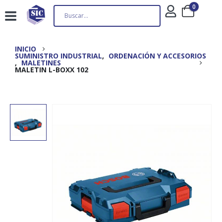
0
INICIO
SUMINISTRO INDUSTRIAL
,
ORDENACIÓN Y ACCESORIOS
,
MALETINES
MALETIN L-BOXX 102