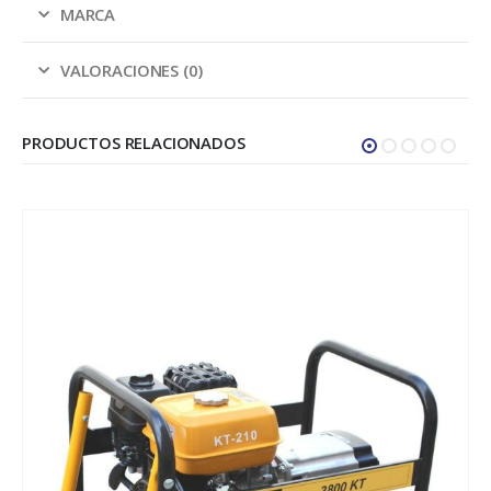
MARCA
VALORACIONES (0)
PRODUCTOS RELACIONADOS