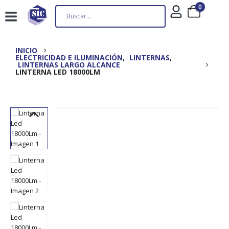
0
INICIO
ELECTRICIDAD E ILUMINACIÓN
,
LINTERNAS
,
LINTERNAS LARGO ALCANCE
LINTERNA LED 18000LM