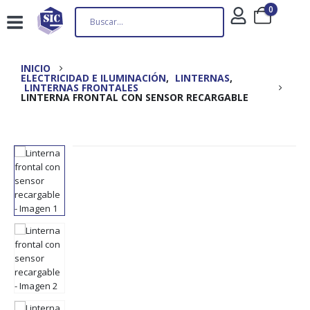
0
INICIO
ELECTRICIDAD E ILUMINACIÓN
,
LINTERNAS
,
LINTERNAS FRONTALES
LINTERNA FRONTAL CON SENSOR RECARGABLE