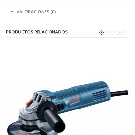
VALORACIONES (0)
PRODUCTOS RELACIONADOS