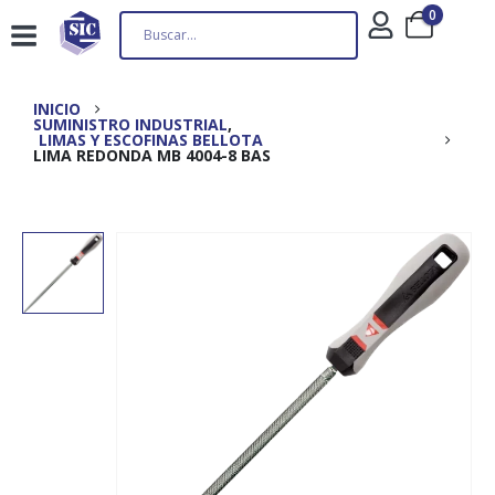
0
INICIO
SUMINISTRO INDUSTRIAL
,
LIMAS Y ESCOFINAS BELLOTA
LIMA REDONDA MB 4004-8 BAS