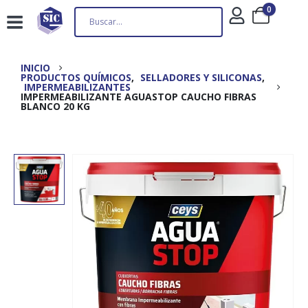
0
INICIO
PRODUCTOS QUÍMICOS
,
SELLADORES Y SILICONAS
,
IMPERMEABILIZANTES
IMPERMEABILIZANTE AGUASTOP CAUCHO FIBRAS
BLANCO 20 KG