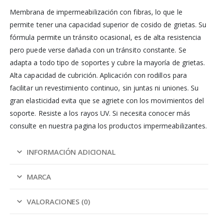
Membrana de impermeabilización con fibras, lo que le
permite tener una capacidad superior de cosido de grietas. Su
fórmula permite un tránsito ocasional, es de alta resistencia
pero puede verse dañada con un tránsito constante. Se
adapta a todo tipo de soportes y cubre la mayoría de grietas.
Alta capacidad de cubrición. Aplicación con rodillos
para
facilitar un revestimiento continuo, sin juntas ni uniones. Su
gran elasticidad evita que se agriete con los movimientos del
soporte. Resiste a los rayos UV. Si necesita conocer más
consulte en nuestra pagina los productos impermeabilizantes.
INFORMACIÓN ADICIONAL
MARCA
VALORACIONES (0)