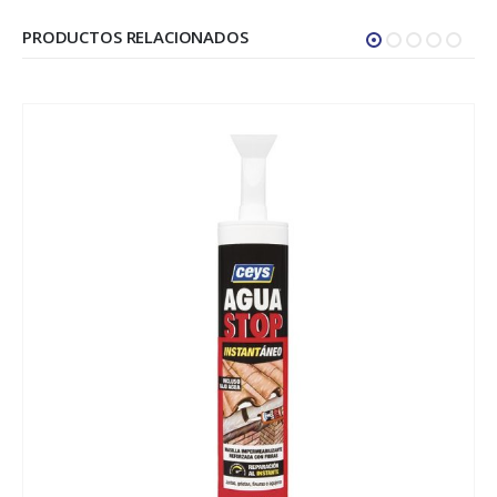
PRODUCTOS RELACIONADOS