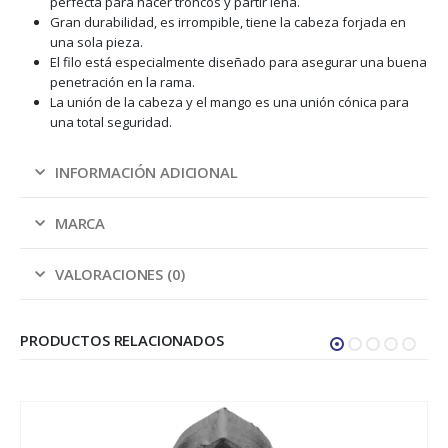
perfecta para hacer troncos y partir leña.
Gran durabilidad, es irrompible, tiene la cabeza forjada en
una sola pieza.
El filo está especialmente diseñado para asegurar una buena
penetración en la rama.
La unión de la cabeza y el mango es una unión cónica para
una total seguridad.
INFORMACIÓN ADICIONAL
MARCA
VALORACIONES (0)
PRODUCTOS RELACIONADOS