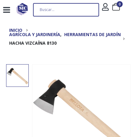
0
INICIO
AGRÍCOLA Y JARDINERÍA
,
HERRAMIENTAS DE JARDÍN
HACHA VIZCAÍNA 8130