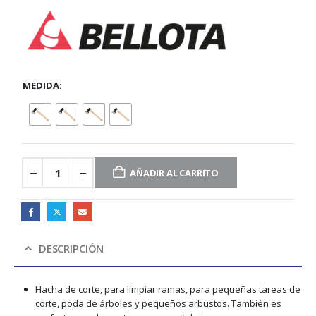
MEDIDA
AÑADIR AL CARRITO
DESCRIPCIÓN
Hacha de corte, para limpiar ramas, para pequeñas tareas de
corte, poda de árboles y pequeños arbustos. También es