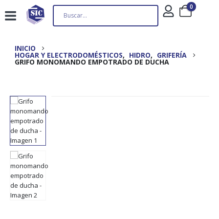
0
INICIO
HOGAR Y ELECTRODOMÉSTICOS
,
HIDRO
,
GRIFERÍA
GRIFO MONOMANDO EMPOTRADO DE DUCHA