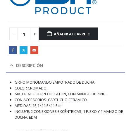
AÑADIR AL CARRITO
DESCRIPCIÓN
GRIFO MONOMANDO EMPOTRADO DE DUCHA.
COLOR CROMADO.
MATERIAL: CUERPO DE LATON, CON MANGO DE ZINC.
CON ACCESORIOS. CARTUCHO CERAMICO.
MEDIDAS: 15,1×11,5×11,5cm.
INCLUYE: 2 CONEXIONES EXCÉNTRICAS, 1 FLEXO Y 1 MANGO DE
DUCHA. EDM