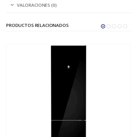
VALORACIONES (0)
PRODUCTOS RELACIONADOS