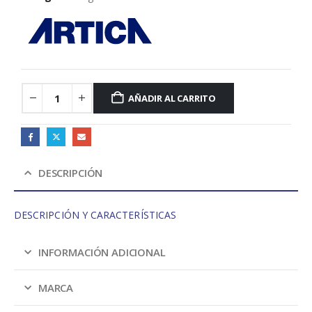
AÑADIR AL CARRITO
DESCRIPCIÓN
DESCRIPCIÓN Y CARACTERÍSTICAS
INFORMACIÓN ADICIONAL
MARCA