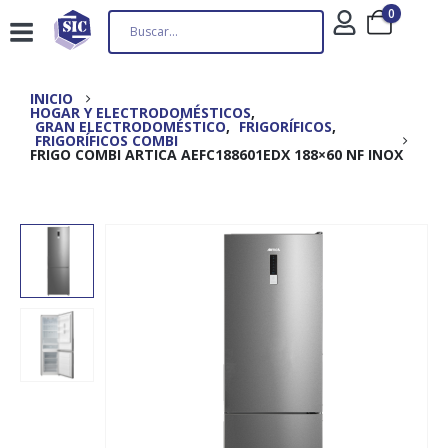
0
INICIO
HOGAR Y ELECTRODOMÉSTICOS
,
GRAN ELECTRODOMÉSTICO
,
FRIGORÍFICOS
,
FRIGORÍFICOS COMBI
FRIGO COMBI ARTICA AEFC188601EDX 188×60 NF INOX