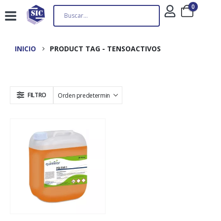
0
INICIO
PRODUCT TAG -
TENSOACTIVOS
FILTRO