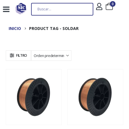
0
INICIO
PRODUCT TAG -
SOLDAR
FILTRO