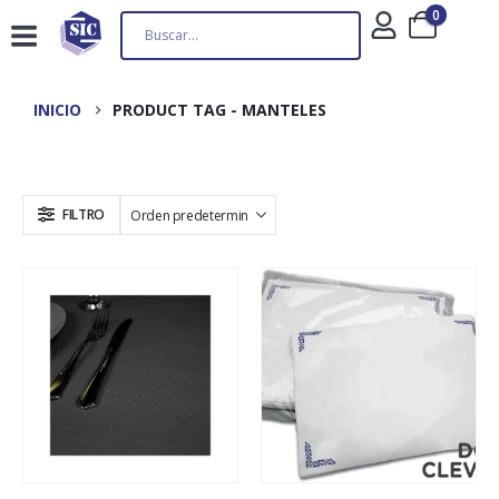
0
INICIO
PRODUCT TAG -
MANTELES
FILTRO