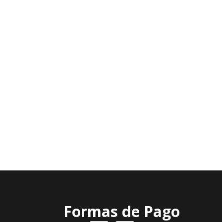
Formas de Pago