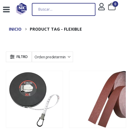
0
INICIO
PRODUCT TAG -
FLEXIBLE
FILTRO