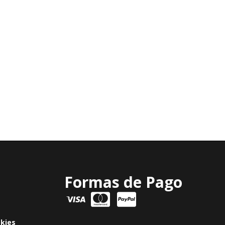
Formas de Pago
okies