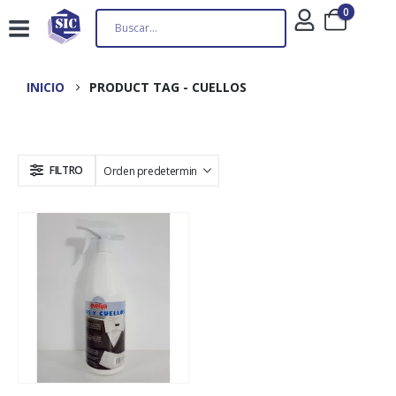
0
INICIO
PRODUCT TAG -
CUELLOS
FILTRO