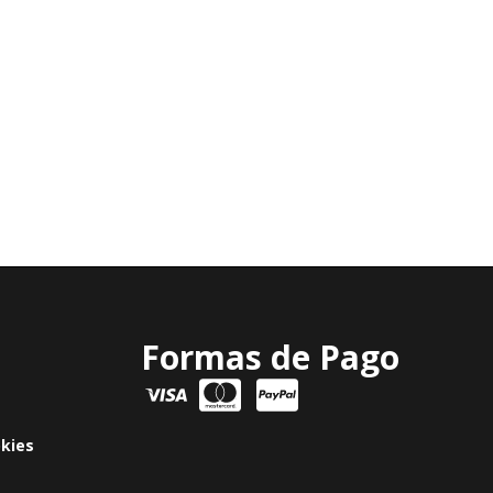
Formas de Pago
okies