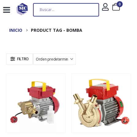
0
INICIO
PRODUCT TAG -
BOMBA
FILTRO