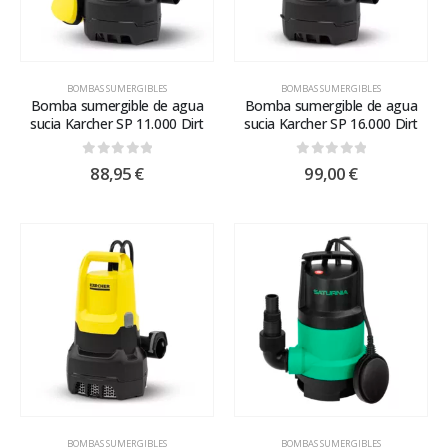
BOMBAS SUMERGIBLES
BOMBAS SUMERGIBLES
Bomba sumergible de agua
Bomba sumergible de agua
sucia Karcher SP 11.000 Dirt
sucia Karcher SP 16.000 Dirt
0
out of 5
0
out of 5
88,95
€
99,00
€
BOMBAS SUMERGIBLES
BOMBAS SUMERGIBLES