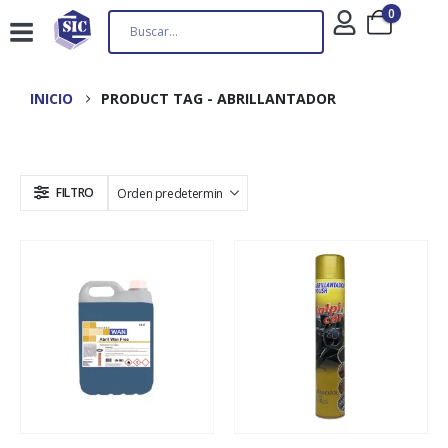
0
INICIO
PRODUCT TAG -
ABRILLANTADOR
FILTRO