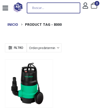
0
INICIO
PRODUCT TAG -
8000
FILTRO