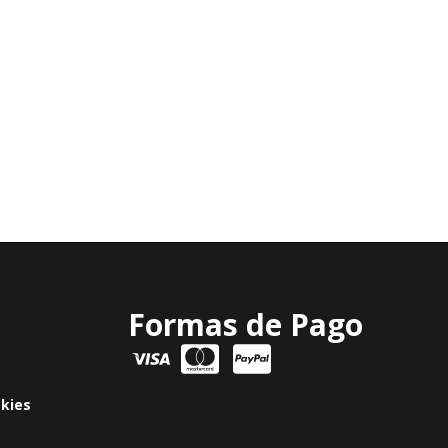
Formas de Pago
okies