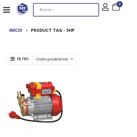
0
INICIO
PRODUCT TAG -
5HP
FILTRO