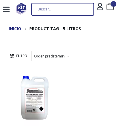
0
INICIO
PRODUCT TAG -
5 LITROS
FILTRO