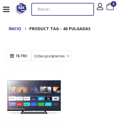
0
INICIO
PRODUCT TAG -
40 PULGADAS
FILTRO