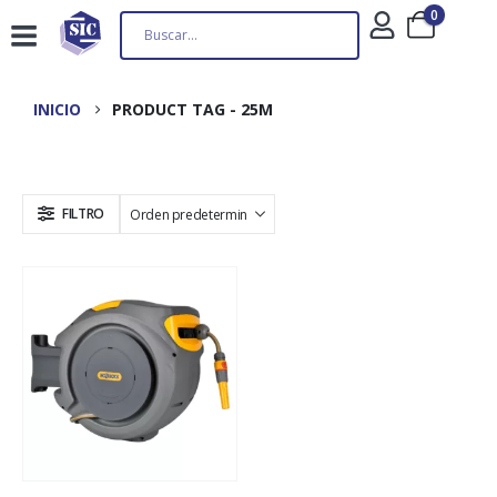
0
INICIO
PRODUCT TAG -
25M
FILTRO