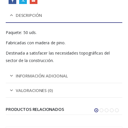
DESCRIPCIÓN
Paquete: 50 uds.
Fabricadas con madera de pino.
Destinada a satisfacer las necesidades topográficas del
sector de la construcción.
INFORMACIÓN ADICIONAL
VALORACIONES (0)
PRODUCTOS RELACIONADOS