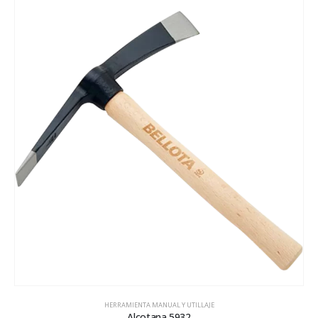
HERRAMIENTA MANUAL Y UTILLAJE
Alcotana 5932