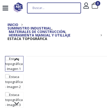
0
INICIO
SUMINISTRO INDUSTRIAL
,
MATERIALES DE CONSTRUCCIÓN
,
HERRAMIENTA MANUAL Y UTILLAJE
ESTACA TOPOGRÁFICA