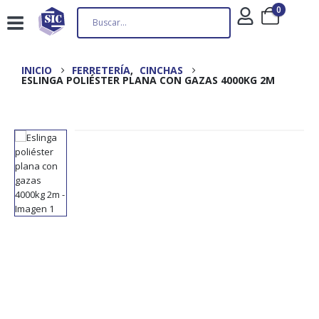
0
INICIO
FERRETERÍA
,
CINCHAS
ESLINGA POLIÉSTER PLANA CON GAZAS 4000KG 2M