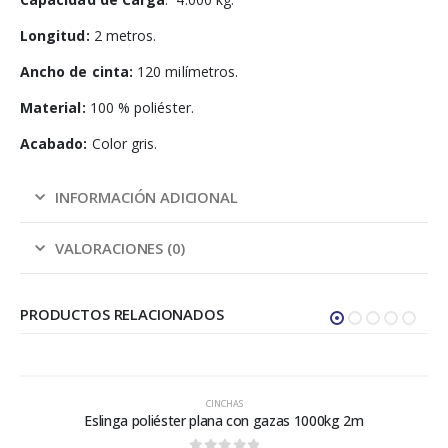
Longitud:
2 metros.
Ancho de cinta:
120 milímetros.
Material:
100 % poliéster.
Acabado:
Color gris.
INFORMACIÓN ADICIONAL
VALORACIONES (0)
PRODUCTOS RELACIONADOS
CINCHAS
Eslinga poliéster plana con gazas 1000kg 2m