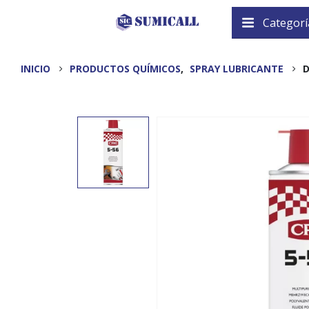
Categorí
INICIO
PRODUCTOS QUÍMICOS
,
SPRAY LUBRICANTE
D