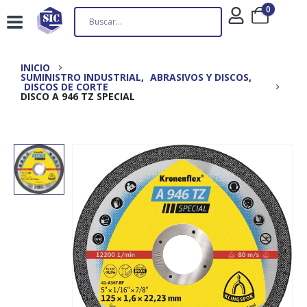
0
INICIO
SUMINISTRO INDUSTRIAL
,
ABRASIVOS Y DISCOS
,
DISCOS DE CORTE
DISCO A 946 TZ SPECIAL