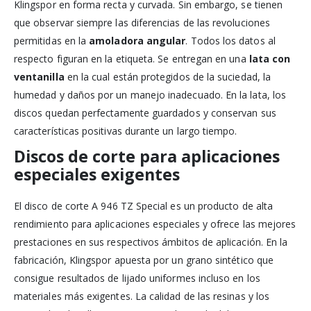
Klingspor en forma recta y curvada. Sin embargo, se tienen
que observar siempre las diferencias de las revoluciones
permitidas en la
amoladora angular
. Todos los datos al
respecto figuran en la etiqueta. Se entregan en una
lata con
ventanilla
en la cual están protegidos de la suciedad, la
humedad y daños por un manejo inadecuado. En la lata, los
discos quedan perfectamente guardados y conservan sus
características positivas durante un largo tiempo.
Discos de corte para aplicaciones
especiales exigentes
El disco de corte A 946 TZ Special es un producto de alta
rendimiento para aplicaciones especiales y ofrece las mejores
prestaciones en sus respectivos ámbitos de aplicación. En la
fabricación, Klingspor apuesta por un grano sintético que
consigue resultados de lijado uniformes incluso en los
materiales más exigentes. La calidad de las resinas y los