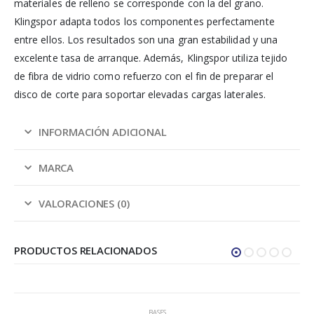
materiales de relleno se corresponde con la del grano.
Klingspor adapta todos los componentes perfectamente
entre ellos. Los resultados son una gran estabilidad y una
excelente tasa de arranque. Además, Klingspor utiliza tejido
de fibra de vidrio como refuerzo con el fin de preparar el
disco de corte para soportar elevadas cargas laterales.
INFORMACIÓN ADICIONAL
MARCA
VALORACIONES (0)
PRODUCTOS RELACIONADOS
BASES