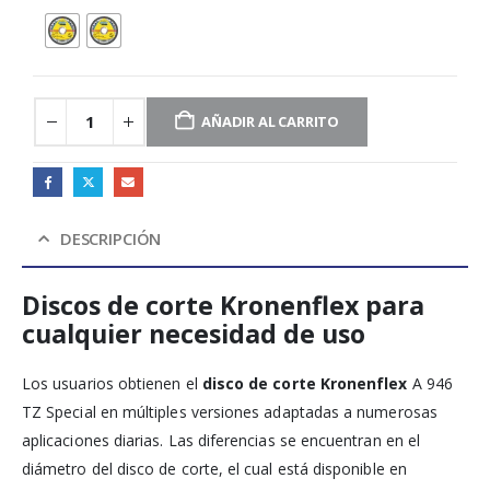
AÑADIR AL CARRITO
DESCRIPCIÓN
Discos de corte Kronenflex para
cualquier necesidad de uso
Los usuarios obtienen el
disco de corte Kronenflex
A 946
TZ Special en múltiples versiones adaptadas a numerosas
aplicaciones diarias. Las diferencias se encuentran en el
diámetro del disco de corte, el cual está disponible en