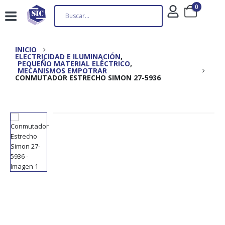
0
INICIO
ELECTRICIDAD E ILUMINACIÓN
,
PEQUEÑO MATERIAL ELÉCTRICO
,
MECANISMOS EMPOTRAR
CONMUTADOR ESTRECHO SIMON 27-5936