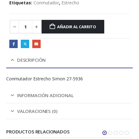
Etiquetas:
Conmutador
,
Estrecho
AÑADIR AL CARRITO
DESCRIPCIÓN
Conmutador Estrecho Simon 27-5936
INFORMACIÓN ADICIONAL
VALORACIONES (0)
PRODUCTOS RELACIONADOS