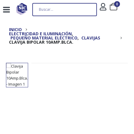
0
INICIO
ELECTRICIDAD E ILUMINACIÓN
,
PEQUEÑO MATERIAL ELÉCTRICO
,
CLAVIJAS
CLAVIJA BIPOLAR 10AMP.BLCA.