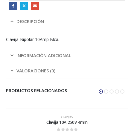
DESCRIPCIÓN
Clavija Bipolar 10Amp.Blca.
INFORMACIÓN ADICIONAL
VALORACIONES (0)
PRODUCTOS RELACIONADOS
CLAVIJAS
Clavija 10A 250V 4mm