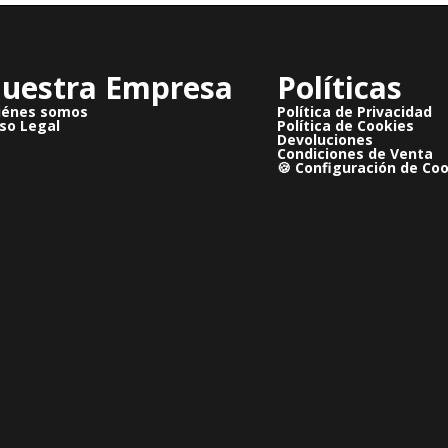
uestra Empresa
Políticas
iénes somos
Política de Privacidad
so Legal
Política de Cookies
Devoluciones
Condiciones de Venta
🍪 Configuración de Co