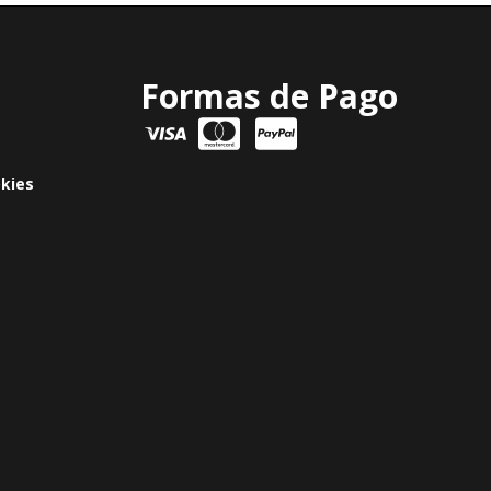
Formas de Pago
okies