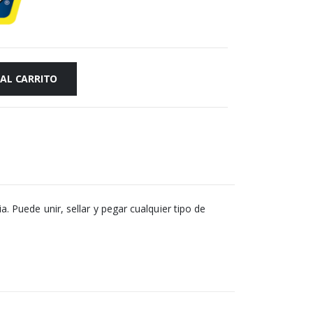
 AL CARRITO
Puede unir, sellar y pegar cualquier tipo de