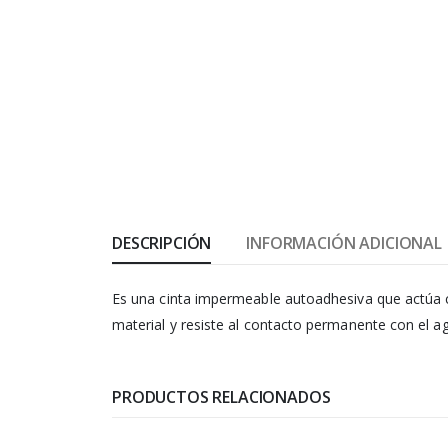
DESCRIPCIÓN
INFORMACIÓN ADICIONAL
Es una cinta impermeable autoadhesiva que actúa co
material y resiste al contacto permanente con el a
PRODUCTOS RELACIONADOS