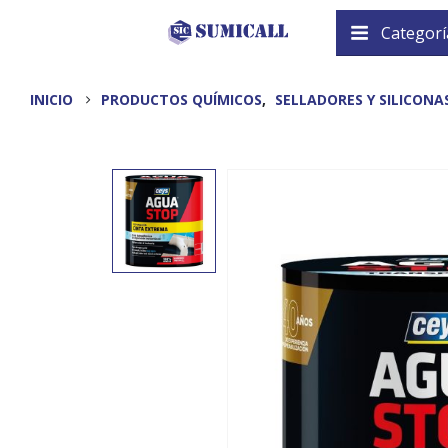
Categorí
INICIO
PRODUCTOS QUÍMICOS
,
SELLADORES Y SILICONA