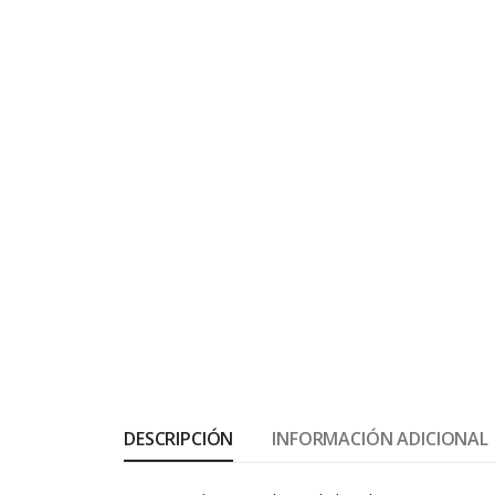
DESCRIPCIÓN
INFORMACIÓN ADICIONAL