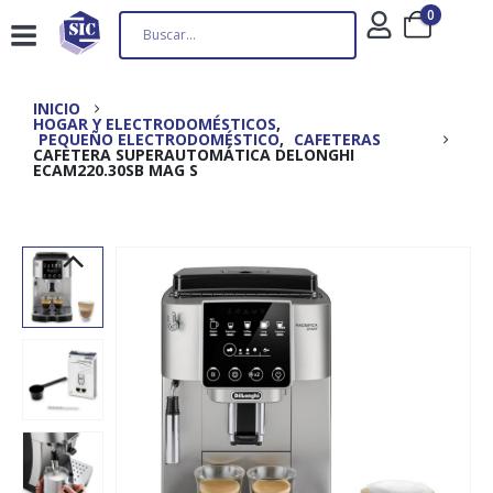
0
INICIO
HOGAR Y ELECTRODOMÉSTICOS
,
PEQUEÑO ELECTRODOMÉSTICO
,
CAFETERAS
CAFETERA SUPERAUTOMÁTICA DELONGHI
ECAM220.30SB MAG S