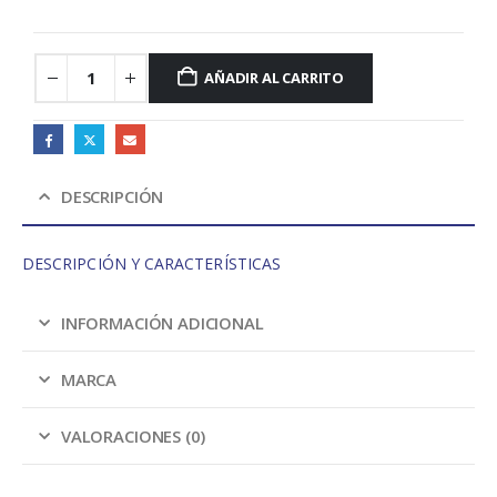
AÑADIR AL CARRITO
DESCRIPCIÓN
DESCRIPCIÓN Y CARACTERÍSTICAS
INFORMACIÓN ADICIONAL
MARCA
VALORACIONES (0)