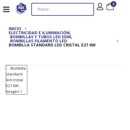
0
INICIO
ELECTRICIDAD E ILUMINACIÓN
,
BOMBILLAS Y TUBOS LED EDM
,
BOMBILLAS FILAMENTO LED
BOMBILLA STANDARD LED CRISTAL E27 6W