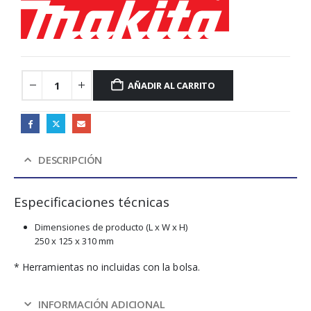
AÑADIR AL CARRITO
DESCRIPCIÓN
Especificaciones técnicas
Dimensiones de producto (L x W x H)
250 x 125 x 310 mm
* Herramientas no incluidas con la bolsa.
INFORMACIÓN ADICIONAL