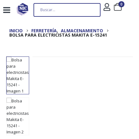
0
INICIO
FERRETERÍA
,
ALMACENAMIENTO
BOLSA PARA ELECTRICISTAS MAKITA E-15241