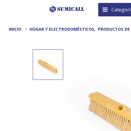
Categorí
INICIO
HOGAR Y ELECTRODOMÉSTICOS
,
PRODUCTOS DE 