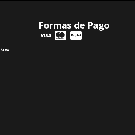
Formas de Pago
okies