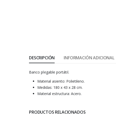
DESCRIPCIÓN
INFORMACIÓN ADICIONAL
Banco plegable portátil.
Material asiento: Polietileno.
Medidas: 180 x 43 x 28 cm.
Material estructura: Acero.
PRODUCTOS RELACIONADOS