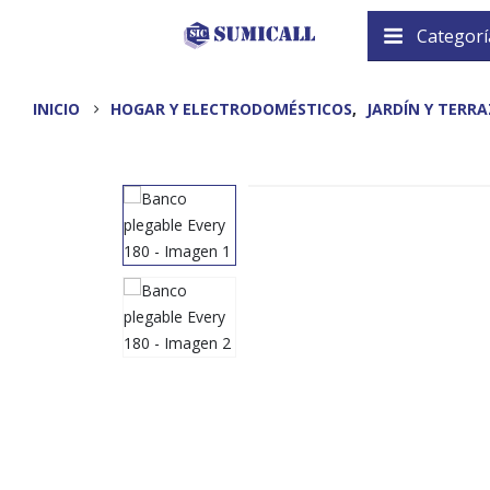
Categorí
INICIO
HOGAR Y ELECTRODOMÉSTICOS
,
JARDÍN Y TERR