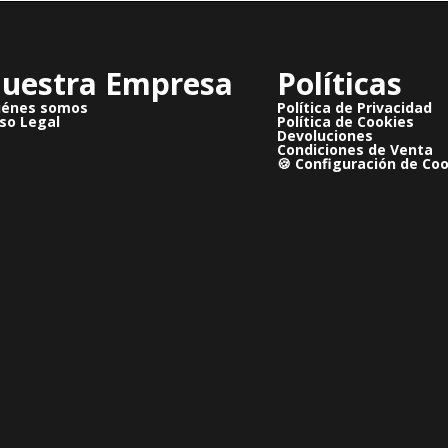
uestra Empresa
Políticas
iénes somos
Política de Privacidad
so Legal
Política de Cookies
Devoluciones
Condiciones de Venta
🍪 Configuración de Co