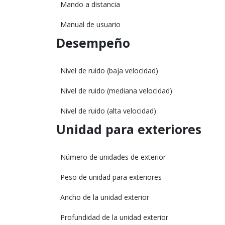
Mando a distancia
Manual de usuario
Desempeño
Nivel de ruido (baja velocidad)
Nivel de ruido (mediana velocidad)
Nivel de ruido (alta velocidad)
Unidad para exteriores
Número de unidades de exterior
Peso de unidad para exteriores
Ancho de la unidad exterior
Profundidad de la unidad exterior