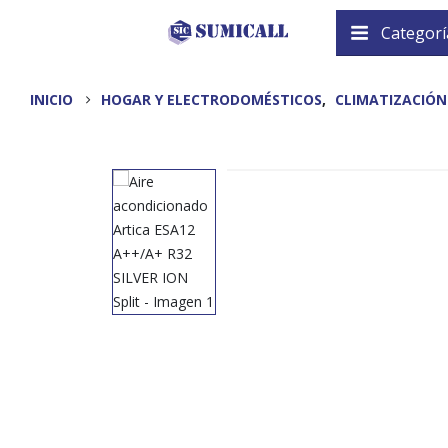
Categorí
INICIO
HOGAR Y ELECTRODOMÉSTICOS
,
CLIMATIZACIÓN