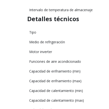
Intervalo de temperatura de almacenaje
Detalles técnicos
Tipo
Medio de refrigeración
Motor inverter
Funciones de aire acondicionado
Capacidad de enfriamiento (min)
Capacidad de enfriamiento (max)
Capacidad de calentamiento (min)
Capacidad de calentamiento (max)