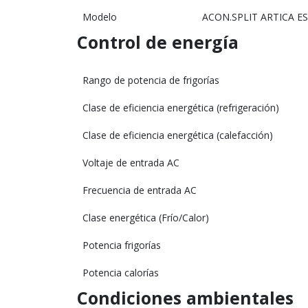
Modelo
ACON.SPLIT ARTICA ES
Control de energía
Rango de potencia de frigorías
Clase de eficiencia energética (refrigeración)
Clase de eficiencia energética (calefacción)
Voltaje de entrada AC
Frecuencia de entrada AC
Clase energética (Frío/Calor)
Potencia frigorías
Potencia calorías
Condiciones ambientales