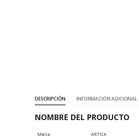
DESCRIPCIÓN
INFORMACIÓN ADICIONAL
NOMBRE DEL PRODUCTO
Marca
ARTICA