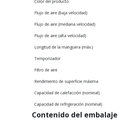
Color del producto
Flujo de aire (baja velocidad)
Flujo de aire (mediana velocidad)
Flujo de aire (alta velocidad)
Longitud de la manguera (máx.)
Temporizador
Filtro de aire
Rendimiento de superficie máxima
Capacidad de calefacción (nominal)
Capacidad de refrigeración (nominal)
Contenido del embalaje