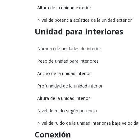
Altura de la unidad exterior
Nivel de potencia acústica de la unidad exterior
Unidad para interiores
Número de unidades de interior
Peso de unidad para interiores
Ancho de la unidad interior
Profundidad de la unidad interior
Altura de la unidad interior
Nivel de ruido según potencia
Nivel de ruido de la unidad interior (a baja velocida
Conexión