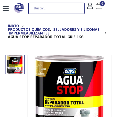
0
INICIO
PRODUCTOS QUÍMICOS
,
SELLADORES Y SILICONAS
,
IMPERMEABILIZANTES
AGUA STOP REPARADOR TOTAL GRIS 1KG