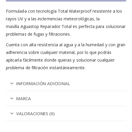
Formulada con tecnología Total Waterproof resistente a los
rayos UV y a las inclemencias meteorológicas, la
masilla Aguastop Reparador Total es perfecta para solucionar
problemas de fugas y filtraciones.
Cuenta con alta resistencia al agua y a la humedad y con gran
adherencia sobre cualquier material, por lo que podrás
aplicarla fácilmente donde quieras y solucionar cualquier
problema de filtración instantáneamente.
INFORMACIÓN ADICIONAL
MARCA
VALORACIONES (0)