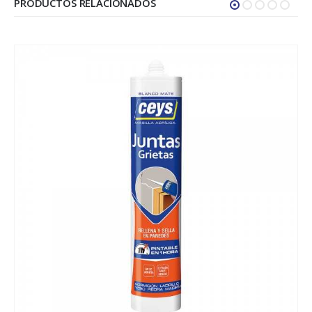
PRODUCTOS RELACIONADOS